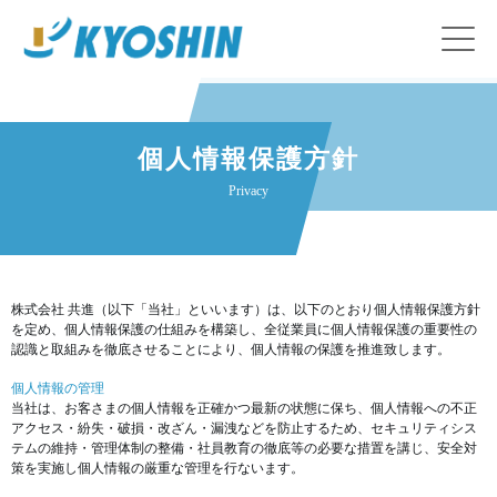
個人情報保護方針
Privacy
株式会社 共進（以下「当社」といいます）は、以下のとおり個人情報保護方針
を定め、個人情報保護の仕組みを構築し、全従業員に個人情報保護の重要性の
認識と取組みを徹底させることにより、個人情報の保護を推進致します。
個人情報の管理
当社は、お客さまの個人情報を正確かつ最新の状態に保ち、個人情報への不正
アクセス・紛失・破損・改ざん・漏洩などを防止するため、セキュリティシス
テムの維持・管理体制の整備・社員教育の徹底等の必要な措置を講じ、安全対
策を実施し個人情報の厳重な管理を行ないます。