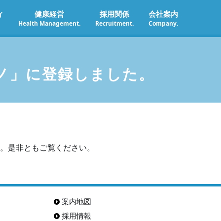
ィ
健康経営
採用関係
会社案内
Health Management.
Recruitment.
Company.
ノ」に登録しました。
。是非ともご覧ください。
案内地図
採用情報