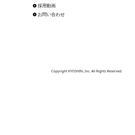
採用動画
お問い合わせ
Copyright KYOSHIN,.Inc. All Rights Reserved.