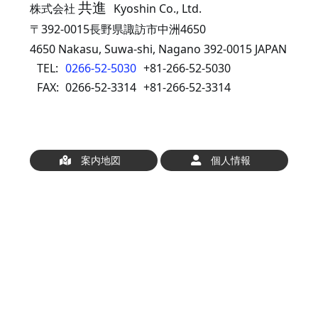
共進
株式会社
Kyoshin Co., Ltd.
〒392-0015長野県諏訪市中洲4650
4650 Nakasu, Suwa-shi, Nagano 392-0015 JAPAN
TEL:
0266-52-5030
+81-266-52-5030
FAX:
0266-52-3314
+81-266-52-3314
案内地図
個人情報