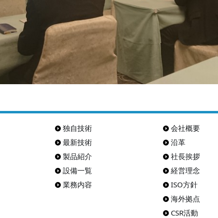
独自技術
会社概要
最新技術
沿革
製品紹介
社長挨拶
設備一覧
経営理念
業務内容
ISO方針
海外拠点
CSR活動