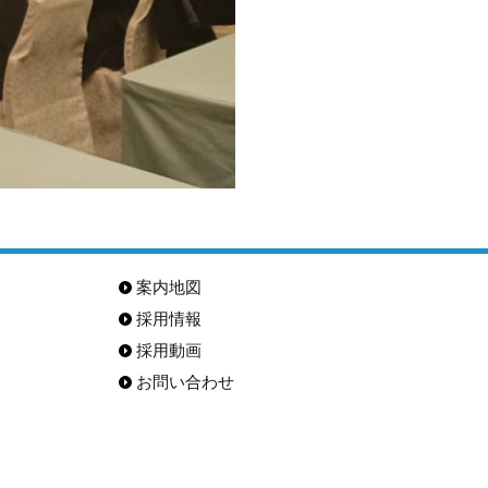
案内地図
採用情報
採用動画
お問い合わせ