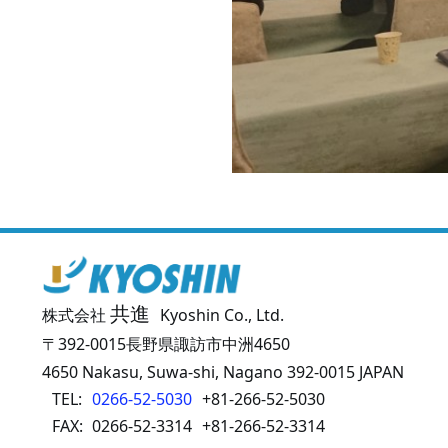
共進
株式会社
Kyoshin Co., Ltd.
〒392-0015長野県諏訪市中洲4650
4650 Nakasu, Suwa-shi, Nagano 392-0015 JAPAN
TEL:
0266-52-5030
+81-266-52-5030
FAX:
0266-52-3314
+81-266-52-3314