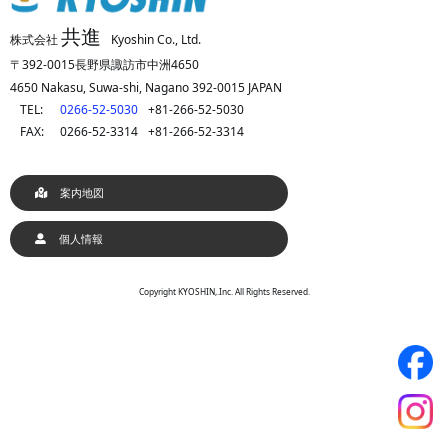
共進
株式会社
Kyoshin Co., Ltd.
〒392-0015長野県諏訪市中洲4650
4650 Nakasu, Suwa-shi, Nagano 392-0015 JAPAN
TEL:
0266-52-5030
+81-266-52-5030
FAX:
0266-52-3314
+81-266-52-3314
案内地図
個人情報
Copyright KYOSHIN,.Inc. All Rights Reserved.