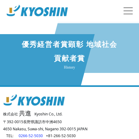
優秀経営者賞顕彰 地域社会
貢献者賞
History
共進
株式会社
Kyoshin Co., Ltd.
〒392-0015長野県諏訪市中洲4650
4650 Nakasu, Suwa-shi, Nagano 392-0015 JAPAN
TEL:
0266-52-5030
+81-266-52-5030