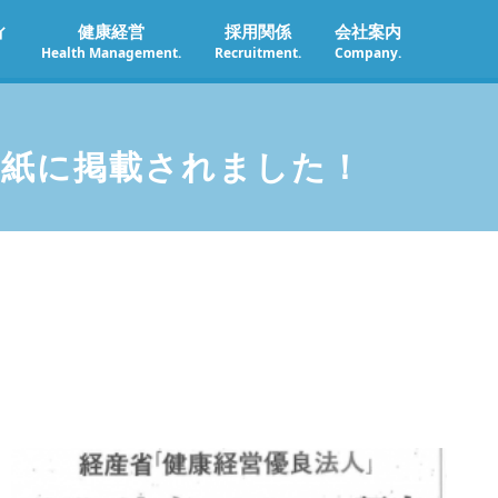
ィ
健康経営
採用関係
会社案内
Health Management.
Recruitment.
Company.
が3紙に掲載されました！